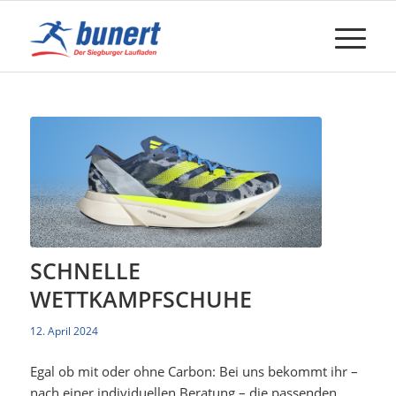
SCHNELLE
WETTKAMPFSCHUHE
12. April 2024
Egal ob mit oder ohne Carbon: Bei uns bekommt ihr –
nach einer individuellen Beratung – die passenden