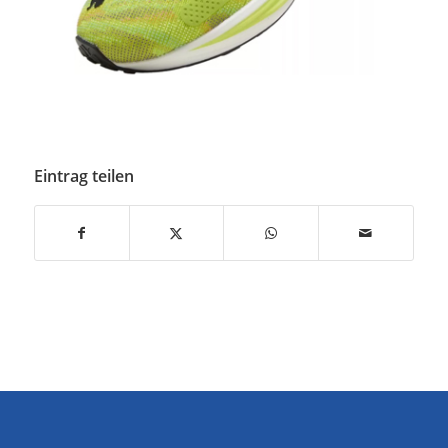
Eintrag teilen