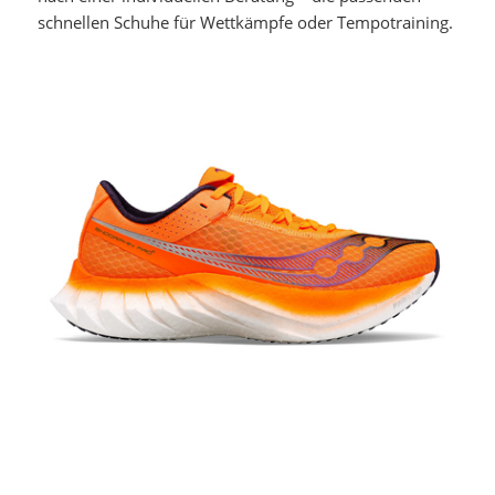
schnellen Schuhe für Wettkämpfe oder Tempotraining.