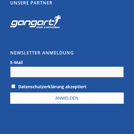
UNSERE PARTNER
NEWSLETTER ANMELDUNG
E-Mail
Datenschutzerklärung akzeptiert