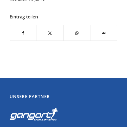
Eintrag teilen
UNSERE PARTNER