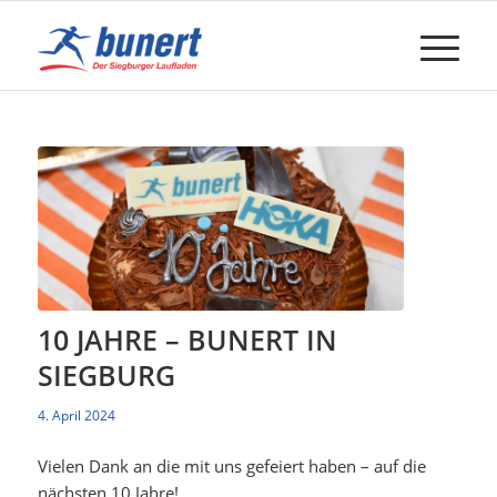
10 JAHRE – BUNERT IN
SIEGBURG
4. April 2024
Vielen Dank an die mit uns gefeiert haben – auf die
nächsten 10 Jahre!