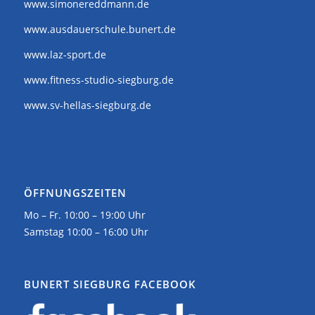
www.simonereddmann.de
www.ausdauerschule.bunert.de
www.laz-sport.de
www.fitness-studio-siegburg.de
www.sv-hellas-siegburg.de
ÖFFNUNGSZEITEN
Mo – Fr. 10:00 – 19:00 Uhr
Samstag 10:00 – 16:00 Uhr
BUNERT SIEGBURG FACEBOOK